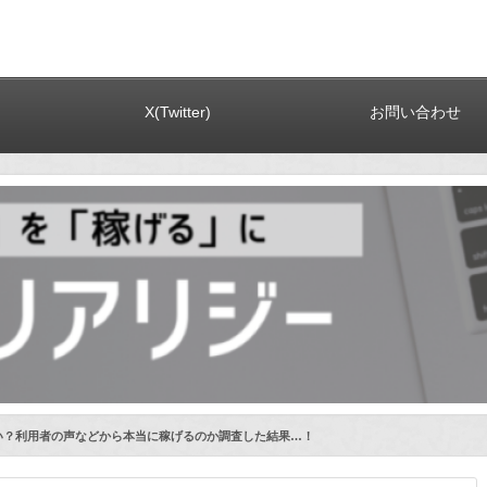
X(Twitter)
お問い合わせ
い？利用者の声などから本当に稼げるのか調査した結果…！