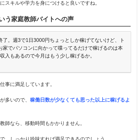
にスキルや学力を身につけると良いですね。
いう家庭教師バイトへの声
了。週3で1日3000円ちょっとしか稼げてないけど、ト
お家でパソコンに向かって喋ってるだけで稼げるのは本
収入もあるので今月はもう少し稼げるか。
の仕事に満足しています。
が多いので、
稼働日数が少なくても思った以上に稼げるよ
教師なら、移動時間もかかりません。
で、しっかり吟味すれば満足できるのでしょう。