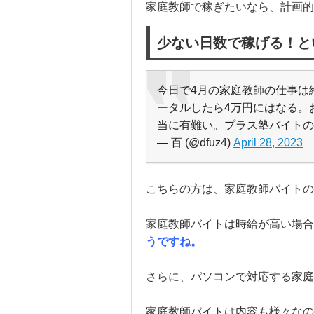
家庭教師で稼ぎたいなら、計画的
少ない日数で稼げる！と
今日で4月の家庭教師の仕事は終
ータルしたら4万円にはなる。
当に有難い。プラス塾バイトの
— 百 (@dfuz4)
April 28, 2023
こちらの方は、家庭教師バイト
家庭教師バイトは時給が高い場合
うですね。
さらに、パソコンで対応する家庭
家庭教師バイトは内容も様々なの