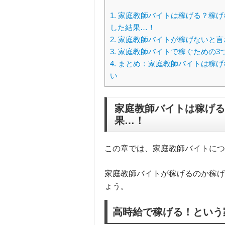
1.
家庭教師バイトは稼げる？稼げ
した結果…！
2.
家庭教師バイトが稼げないと言
3.
家庭教師バイトで稼ぐための3
4.
まとめ：家庭教師バイトは稼げ
い
家庭教師バイトは稼げる
果…！
この章では、家庭教師バイトにつ
家庭教師バイトが稼げるのか稼げ
ょう。
高時給で稼げる！という