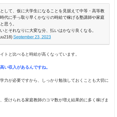
として、仮に大学生になることを見据えて中等・高等教
時代に手っ取り早くかなりの時給で稼げる塾講師や家庭
と思う。
いとそれなりに大変な分、払いはかなり良くなる。
uu218)
September 23, 2023
イトと比べると時給が高くなっています。
高い収入があるんですね。
学力が必要ですから、しっかり勉強しておくことも大切に
、受けられる家庭教師のコマ数が増え結果的に多く稼げま