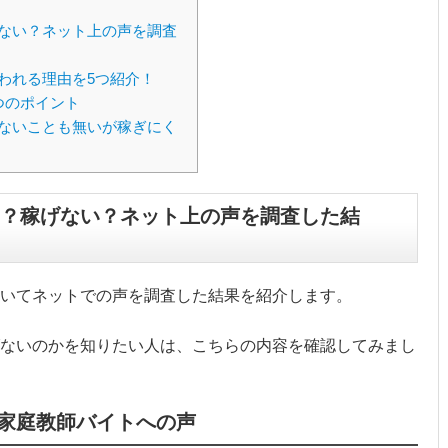
ない？ネット上の声を調査
われる理由を5つ紹介！
つのポイント
ないことも無いが稼ぎにく
？稼げない？ネット上の声を調査した結
いてネットでの声を調査した結果を紹介します。
ないのかを知りたい人は、こちらの内容を確認してみまし
家庭教師バイトへの声