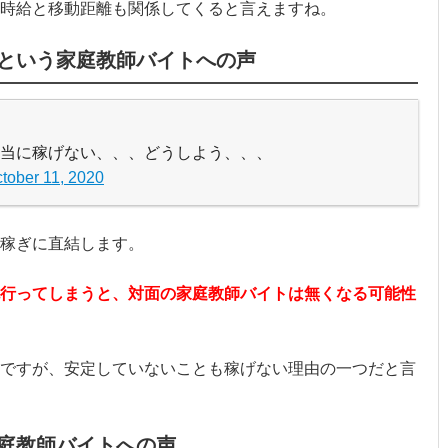
時給と移動距離も関係してくると言えますね。
という家庭教師バイトへの声
当に稼げない、、、どうしよう、、、
tober 11, 2020
稼ぎに直結します。
行ってしまうと、対面の家庭教師バイトは無くなる可能性
ですが、安定していないことも稼げない理由の一つだと言
庭教師バイトへの声