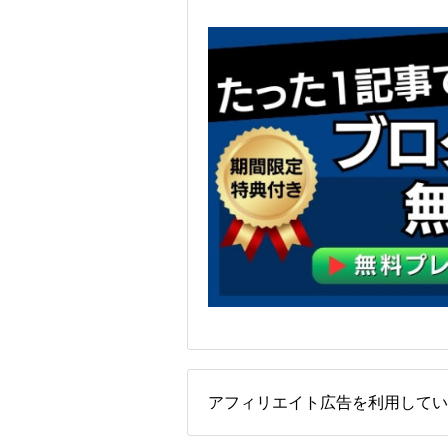
アフィリエイト広告を利用してい