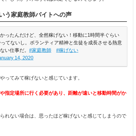
いう家庭教師バイトへの声
かったんだけど、全然稼げない！移動に1時間半ぐらい
やってないし。ボランティア精神と生徒を成長させる熱意
ない仕事だ。
#家庭教師
#稼げない
anuary 14, 2020
やってみて稼げないと感じています。
や指定場所に行く必要があり、距離が遠いと移動時間がか
られない場合は、思ったほど稼げないと感じてしまうので