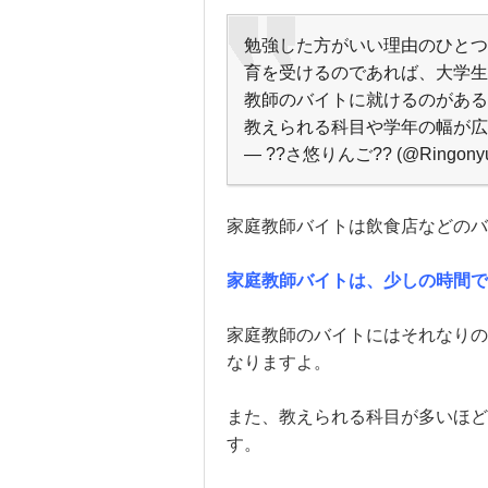
勉強した方がいい理由のひとつ
育を受けるのであれば、大学生
教師のバイトに就けるのがある
教えられる科目や学年の幅が広
— ??さ悠りんご?? (@Ringony
家庭教師バイトは飲食店などのバ
家庭教師バイトは、少しの時間で
家庭教師のバイトにはそれなりの
なりますよ。
また、教えられる科目が多いほど
す。