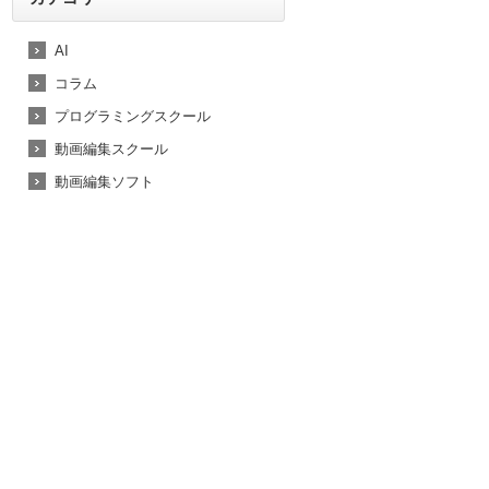
AI
コラム
プログラミングスクール
動画編集スクール
動画編集ソフト