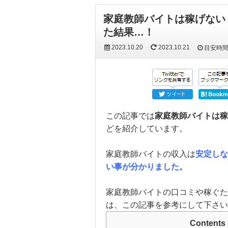
家庭教師バイトは稼げない
た結果…！
2023.10.20
2023.10.21
目安時
この記事では
家庭教師バイトは稼
どを紹介しています。
家庭教師バイトの収入は
安定しな
い事が分かりました。
家庭教師バイトの口コミや稼ぐた
は、この記事を参考にして下さい
Contents