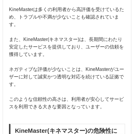
KineMasterは多くの利用者から高評価を受けているた
め、トラブルや不満が少ないことも確認されていま
す。
また、KineMaster(キネマスター)は、長期間にわたり
安定したサービスを提供しており、ユーザーの信頼を
獲得しています。
ネガティブな評価が少ないことは、KineMasterがユー
ザーに対して誠実かつ透明な対応を続けている証拠で
す。
このような信頼性の高さは、利用者が安心してサービ
スを利用できる大きな要因となっています。
KineMaster(キネマスター)の危険性に