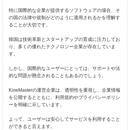
特に国際的な企業が提供するソフトウェアの場合、そ
の国の法律や規制がどのように適用されるかを理解す
ることが大切です。
韓国は技術革新とスタートアップの育成に注力してお
り、多くの優れたテクノロジー企業が存在していま
す。
しかし、国際的なユーザーにとっては、サポートや法
的な問題が懸念されることもあるのでしょう。
KineMasterの運営企業は、透明性を重視し、企業情報
を公開するとともに、利用規約やプライバシーポリシ
ーを明確に示しています。
よって、ユーザーは安心してサービスを利用すること
ができると言えます。