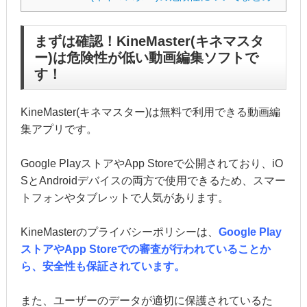
まずは確認！KineMaster(キネマスタ
ー)は危険性が低い動画編集ソフトで
す！
KineMaster(キネマスター)は無料で利用できる動画編
集アプリです。
Google PlayストアやApp Storeで公開されており、iO
SとAndroidデバイスの両方で使用できるため、スマー
トフォンやタブレットで人気があります。
KineMasterのプライバシーポリシーは、
Google Play
ストアやApp Storeでの審査が行われていることか
ら、安全性も保証されています。
また、ユーザーのデータが適切に保護されているた