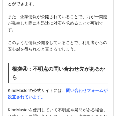
とができます。
また、企業情報が公開されていることで、万が一問題
が発生した際にも迅速に対応を求めることが可能で
す。
このような情報公開をしていることで、利用者からの
安心感を得られると言えるでしょう。
根拠④：不明点の問い合わせ先があるか
ら
KineMasterの公式サイトには、
問い合わせフォームが
設置されています。
KineMasterを使用していて不明点や疑問がある場合、