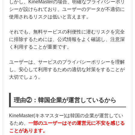
しかし、KineMasterの場合、明確なプライバシーポリ
シーが設けられており、ユーザーのデータが不適切に
使用されるリスクは低いと言えます。
それでも、無料サービスの利便性に潜むリスクを完全
に排除するためには、公式情報をよく確認し、注意深
く利用することが重要です。
ユーザーは、サービスのプライバシーポリシーを理解
し、安心して利用するための適切な対策をすることが
大切でしょう。
理由②：韓国企業が運営しているから
KineMaster(キネマスター)は韓国の企業が運営してい
るため、
一部のユーザーはその運営元に不安を感じる
ことがあります。