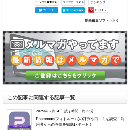
動画編集ソフト
0
この記事に関連する記事一覧
2025年02月14日
読了時間：約 22分
Photoroom(フォトルーム)の評判や口コミを調査！利
用者からの評価を徹底レポート！