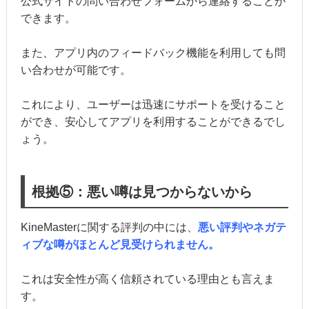
公式サイトの問い合わせフォームから連絡することが
できます。
また、アプリ内のフィードバック機能を利用しても問
い合わせが可能です。
これにより、ユーザーは迅速にサポートを受けること
ができ、安心してアプリを利用することができるでし
ょう。
根拠⑤：悪い噂は見つからないから
KineMasterに関する評判の中には、
悪い評判やネガテ
ィブな噂がほとんど見受けられません。
これは安全性が高く信頼されている理由とも言えま
す。