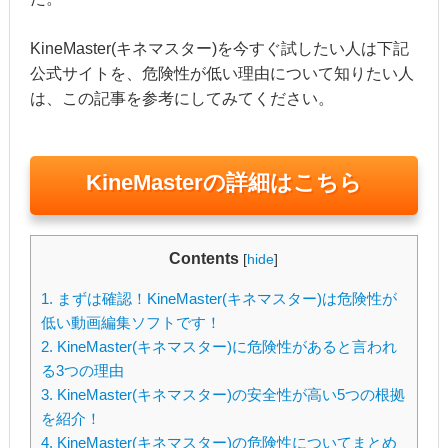
KineMaster(キネマスター)を今すぐ試したい人は下記
公式サイトを、危険性が低い理由について知りたい人
は、この記事を参考にしてみてください。
KineMasterの詳細はこちら
Contents
[
hide
]
1.
まずは確認！KineMaster(キネマスター)は危険性が
低い動画編集ソフトです！
2.
KineMaster(キネマスター)に危険性があると言われ
る3つの理由
3.
KineMaster(キネマスター)の安全性が高い5つの根拠
を紹介！
4.
KineMaster(キネマスター)の危険性についてまとめ