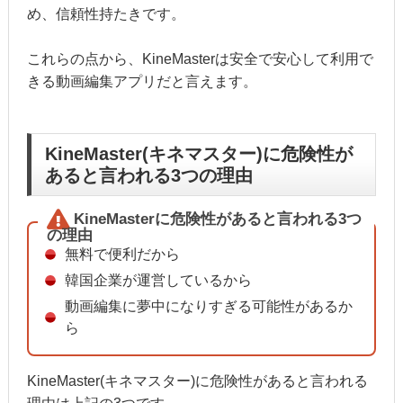
め、信頼性持たきです。
これらの点から、KineMasterは安全で安心して利用で
きる動画編集アプリだと言えます。
KineMaster(キネマスター)に危険性が
あると言われる3つの理由
KineMasterに危険性があると言われる3つ
の理由
無料で便利だから
韓国企業が運営しているから
動画編集に夢中になりすぎる可能性があるか
ら
KineMaster(キネマスター)に危険性があると言われる