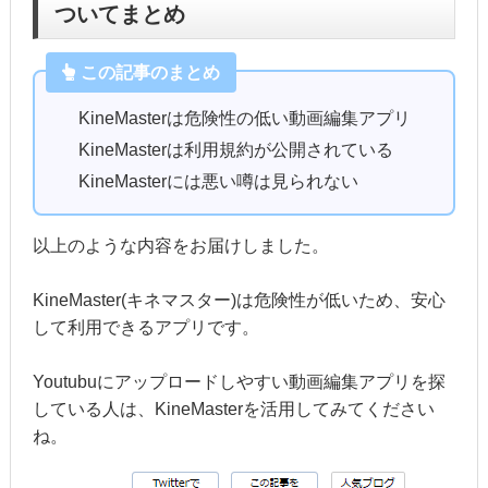
ついてまとめ
この記事のまとめ
KineMasterは危険性の低い動画編集アプリ
KineMasterは利用規約が公開されている
KineMasterには悪い噂は見られない
以上のような内容をお届けしました。
KineMaster(キネマスター)は危険性が低いため、安心
して利用できるアプリです。
Youtubuにアップロードしやすい動画編集アプリを探
している人は、KineMasterを活用してみてください
ね。