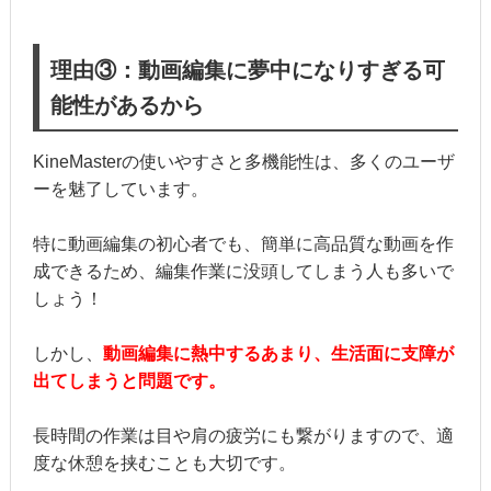
理由③：動画編集に夢中になりすぎる可
能性があるから
KineMasterの使いやすさと多機能性は、多くのユーザ
ーを魅了しています。
特に動画編集の初心者でも、簡単に高品質な動画を作
成できるため、編集作業に没頭してしまう人も多いで
しょう！
しかし、
動画編集に熱中するあまり、生活面に支障が
出てしまうと問題です。
長時間の作業は目や肩の疲労にも繋がりますので、適
度な休憩を挟むことも大切です。