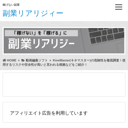
稼げない副業
副業リアリジィー
HOME
»
動画編集ソフト
»
KineMaster(キネマスター)の危険性を徹底調査！使
用するリスクや安全性が高いと言われる根拠などをご紹介！
アフィリエイト広告を利用しています