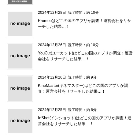
2024年12月28日
読了時間：約 10分
Promeoはどこの国のアプリか調査！運営会社をリサ
ーチした結果…！
2024年12月26日
読了時間：約 10分
YouCut(ユーカット)はどこの国のアプリか調査！運営
会社をリサーチした結果…！
2024年12月26日
読了時間：約 9分
KineMaster(キネマスター)はどこの国のアプリか調
査！運営会社をリサーチした結果…！
2024年12月25日
読了時間：約 6分
InShot(インショット)はどこの国のアプリか調査！運
営会社をリサーチした結果…！