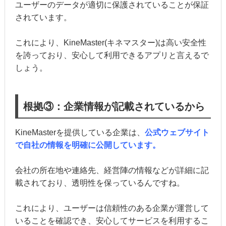
ユーザーのデータが適切に保護されていることが保証
されています。
これにより、KineMaster(キネマスター)は高い安全性
を誇っており、安心して利用できるアプリと言えるで
しょう。
根拠③：企業情報が記載されているから
KineMasterを提供している企業は、
公式ウェブサイト
で自社の情報を明確に公開しています。
会社の所在地や連絡先、経営陣の情報などが詳細に記
載されており、透明性を保っているんですね。
これにより、ユーザーは信頼性のある企業が運営して
いることを確認でき、安心してサービスを利用するこ