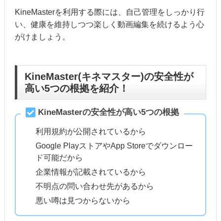
KineMasterを利用する際には、自己管理をしっかり行
い、健康を維持しつつ楽しく動画編集を続けるよう心
がけましょう。
KineMaster(キネマスター)の安全性が
高い5つの根拠を紹介！
KineMasterの安全性が高い5つの根拠
利用規約が公開されているから
Google PlayストアやApp Storeでダウンロー
ド可能だから
企業情報が記載されているから
不明点の問い合わせ先があるから
悪い噂は見つからないから