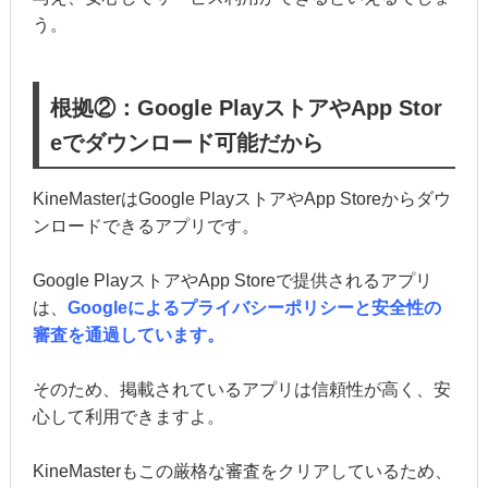
う。
根拠②：Google PlayストアやApp Stor
eでダウンロード可能だから
KineMasterはGoogle PlayストアやApp Storeからダウ
ンロードできるアプリです。
Google PlayストアやApp Storeで提供されるアプリ
は、
Googleによるプライバシーポリシーと安全性の
審査を通過しています。
そのため、掲載されているアプリは信頼性が高く、安
心して利用できますよ。
KineMasterもこの厳格な審査をクリアしているため、