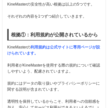
KineMasterの安全性が高い根拠は以上の5つです。
それぞれの内容を1つずつ紹介していきます。
根拠①：利用規約が公開されているから
KineMasterの
利用規約は公式サイトに専用ページが設
けられています。
利用者がKineMasterを使用する際の規約について確認
しやすいよう、配慮されていますよ。
規約にはデータの取り扱いやプライバシーポリシーに
関する説明が含まれています。
透明性を保持しているからこそ、利用者への信頼感を
与え、安心してサービス利用ができるといえるでしょ