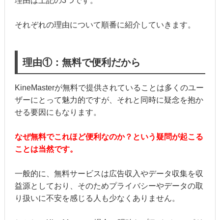
理由は上記の3つです。
それぞれの理由について順番に紹介していきます。
理由①：無料で便利だから
KineMasterが無料で提供されていることは多くのユー
ザーにとって魅力的ですが、それと同時に疑念を抱か
せる要因にもなります。
なぜ無料でこれほど便利なのか？という疑問が起こる
ことは当然です。
一般的に、無料サービスは広告収入やデータ収集を収
益源としており、そのためプライバシーやデータの取
り扱いに不安を感じる人も少なくありません。