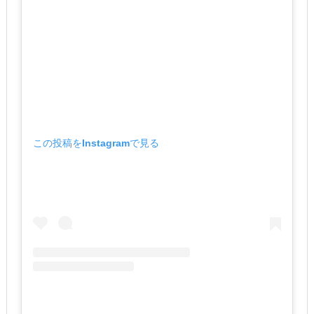
この投稿をInstagramで見る