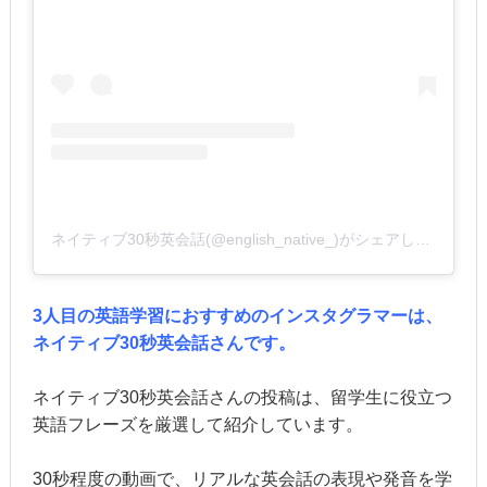
ネイティブ30秒英会話(@english_native_)がシェアした投稿
3人目の英語学習におすすめのインスタグラマーは、
ネイティブ30秒英会話さんです。
ネイティブ30秒英会話さんの投稿は、留学生に役立つ
英語フレーズを厳選して紹介しています。
30秒程度の動画で、リアルな英会話の表現や発音を学