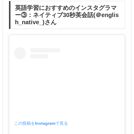
英語学習におすすめのインスタグラマ
ー③：ネイティブ30秒英会話(＠englis
h_native_)さん
この投稿をInstagramで見る