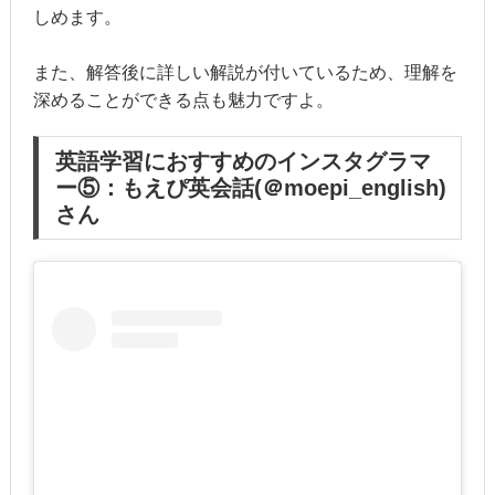
しめます。
また、解答後に詳しい解説が付いているため、理解を
深めることができる点も魅力ですよ。
英語学習におすすめのインスタグラマ
ー⑤：もえぴ英会話(＠moepi_english)
さん