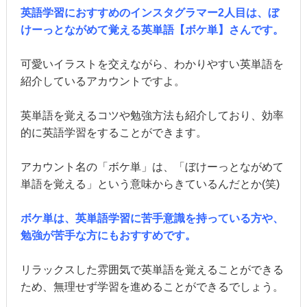
英語学習におすすめのインスタグラマー2人目は、ぼ
けーっとながめて覚える英単語【ボケ単】さんです。
可愛いイラストを交えながら、わかりやすい英単語を
紹介しているアカウントですよ。
英単語を覚えるコツや勉強方法も紹介しており、効率
的に英語学習をすることができます。
アカウント名の「ボケ単」は、「ぼけーっとながめて
単語を覚える」という意味からきているんだとか(笑)
ボケ単は、英単語学習に苦手意識を持っている方や、
勉強が苦手な方にもおすすめです。
リラックスした雰囲気で英単語を覚えることができる
ため、無理せず学習を進めることができるでしょう。