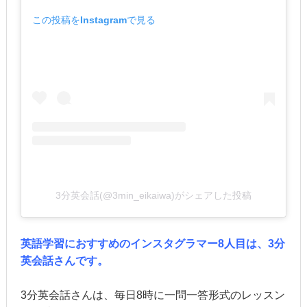
この投稿をInstagramで見る
3分英会話(@3min_eikaiwa)がシェアした投稿
英語学習におすすめのインスタグラマー8人目は、3分
英会話さんです。
3分英会話さんは、毎日8時に一問一答形式のレッスン