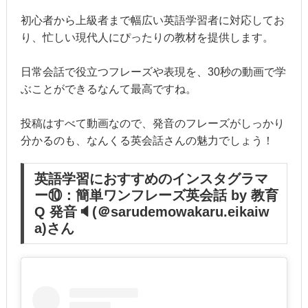
初心者から上級者まで幅広い英語学習者に対応してお
り、忙しい現代人にぴったりの教材を提供します。
日常会話で役立つフレーズや表現を、30秒の動画で学
ぶことができるなんて最高ですね。
投稿はすべて動画なので、発音のフレーズがしっかり
分かるのも、なんくる英会話さんの魅力でしょう！
英語学習におすすめのインスタグラマ
ー⑩：簡単ワンフレーズ英会話 by 教育
Q 発音🔈(＠sarudemowakaru.eikaiw
a)さん