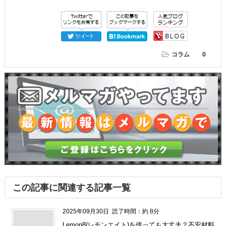
コラム
0
この記事に関連する記事一覧
2025年09月30日
読了時間：約 8分
Lemon8(レモンエイト)を使っても大丈夫？不安材料