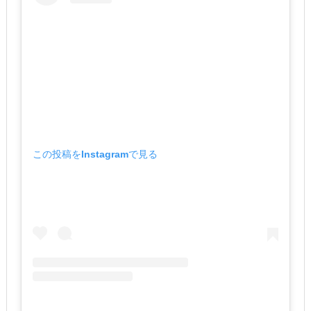
この投稿をInstagramで見る