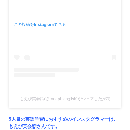
この投稿をInstagramで見る
もえぴ英会話(@moepi_english)がシェアした投稿
5人目の英語学習におすすめのインスタグラマーは、
もえぴ英会話さんです。