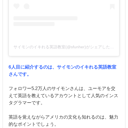
サイモンのイキれる英語教室(@sfunher)がシェアした投稿
6人目に紹介するのは、サイモンのイキれる英語教室
さんです。
フォロワー5.2万人のサイモンさんは、ユーモアを交
えて英語を教えているアカウントとして人気のインス
タグラマーです。
英語を覚えながらアメリカの文化も知れるのは、魅力
的なポイントでしょう。