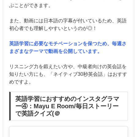
ぶことができます。
また、動画には日本語の字幕が付いているため、英語
初心者でも理解しやすいというのが◎！
英語学習に必要なモチベーションを保つため、毎週さ
まざまなテーマで動画を公開しています。
リスニング力を鍛えたい方や、中級者向けの英会話を
知りたい方にも、「ネイティブ30秒英会話」はおすす
めですよ。
英語学習におすすめのインスタグラマ
ー④：Mayu E Room/毎日ストーリー
で英語クイズ(＠