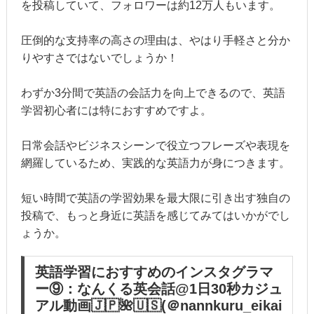
を投稿していて、フォロワーは約12万人もいます。
圧倒的な支持率の高さの理由は、やはり手軽さと分か
りやすさではないでしょうか！
わずか3分間で英語の会話力を向上できるので、英語
学習初心者には特におすすめですよ。
日常会話やビジネスシーンで役立つフレーズや表現を
網羅しているため、実践的な英語力が身につきます。
短い時間で英語の学習効果を最大限に引き出す独自の
投稿で、もっと身近に英語を感じてみてはいかがでし
ょうか。
英語学習におすすめのインスタグラマ
ー⑨：なんくる英会話@1日30秒カジュ
アル動画🇯🇵🌺🇺🇸(＠nannkuru_eikai