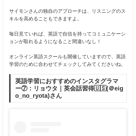
サイモンさんの独自のアプローチは、リスニングのス
キルを高めることもできますよ。
毎日見ていれば、英語で自信を持ってコミュニケーシ
ョンが取れるようになること間違いなし！
オンライン英語スクールも開催していますので、英語
学習のために合わせてチェックしてみてくださいね。
英語学習におすすめのインスタグラマ
ー⑦：リョウタ｜英会話習得🇺🇸(＠eig
o_no_ryota)さん