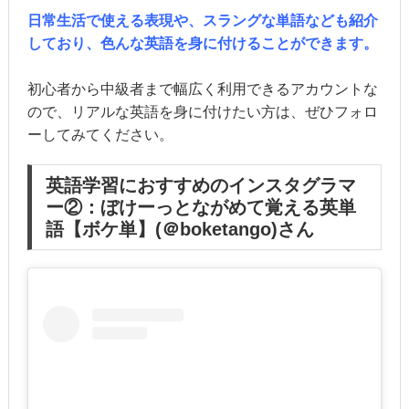
日常生活で使える表現や、スラングな単語なども紹介
しており、色んな英語を身に付けることができます。
初心者から中級者まで幅広く利用できるアカウントな
ので、リアルな英語を身に付けたい方は、ぜひフォロ
ーしてみてください。
英語学習におすすめのインスタグラマ
ー②：ぼけーっとながめて覚える英単
語【ボケ単】(＠boketango)さん