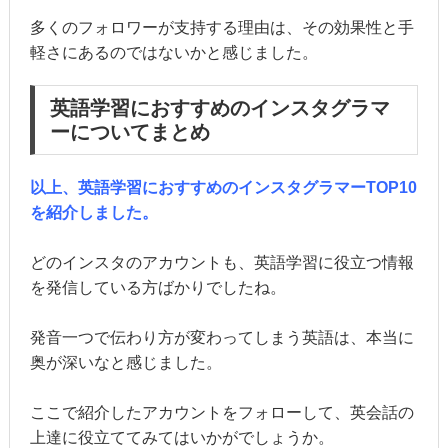
多くのフォロワーが支持する理由は、その効果性と手
軽さにあるのではないかと感じました。
英語学習におすすめのインスタグラマ
ーについてまとめ
以上、英語学習におすすめのインスタグラマーTOP10
を紹介しました。
どのインスタのアカウントも、英語学習に役立つ情報
を発信している方ばかりでしたね。
発音一つで伝わり方が変わってしまう英語は、本当に
奥が深いなと感じました。
ここで紹介したアカウントをフォローして、英会話の
上達に役立ててみてはいかがでしょうか。