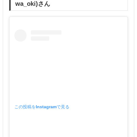
wa_oki)さん
この投稿をInstagramで見る