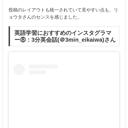
投稿のレイアウトも統一されていて見やすい点も、リ
ョウタさんのセンスを感じました。
英語学習におすすめのインスタグラマ
ー⑧：3分英会話(＠3min_eikaiwa)さん