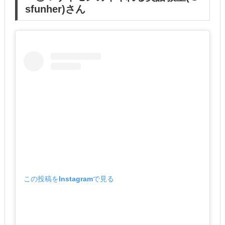
sfunher)さん
この投稿をInstagramで見る