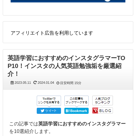
アフィリエイト広告を利用しています
英語学習におすすめのインスタグラマーTO
P10！インスタの人気英語勉強垢を厳選紹
介！
2023.05.11
2024.01.04
目安時間
15分
この記事では
英語学習におすすめのインスタグラマー
を10選紹介します。