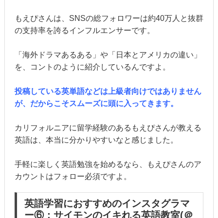
もえぴさんは、SNSの総フォロワーは約40万人と抜群
の支持率を誇るインフルエンサーです。
「海外ドラマあるある」や「日本とアメリカの違い」
を、コントのように紹介しているんですよ。
投稿している英単語などは上級者向けではありません
が、だからこそスムーズに頭に入ってきます。
カリフォルニアに留学経験のあるもえぴさんが教える
英語は、本当に分かりやすいなと感じました。
手軽に楽しく英語勉強を始めるなら、もえぴさんのア
カウントはフォロー必須ですよ。
英語学習におすすめのインスタグラマ
ー⑥：サイモンのイキれる英語教室(＠