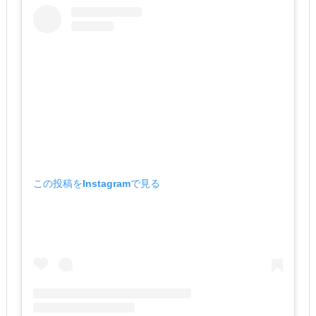
この投稿をInstagramで見る