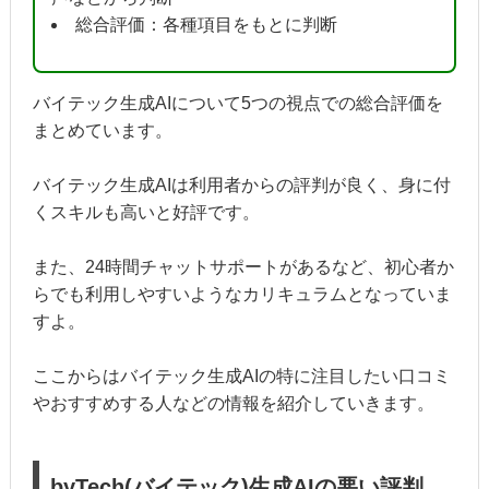
総合評価：各種項目をもとに判断
バイテック生成AIについて5つの視点での総合評価を
まとめています。
バイテック生成AIは利用者からの評判が良く、身に付
くスキルも高いと好評です。
また、24時間チャットサポートがあるなど、初心者か
らでも利用しやすいようなカリキュラムとなっていま
すよ。
ここからはバイテック生成AIの特に注目したい口コミ
やおすすめする人などの情報を紹介していきます。
byTech(バイテック)生成AIの悪い評判