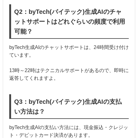
Q2：byTech(バイテック)生成AIのチャ
ットサポートはどれぐらいの頻度で利用
可能？
byTech生成AIのチャットサポートは、24時間受け付け
ています。
13時～22時はテクニカルサポートがあるので、即時に
返答してくれますよ。
Q3：byTech(バイテック)生成AIの支払
い方法は？
byTech生成AIの支払い方法には、現金振込・クレジッ
ト・デビットカード決済があります。