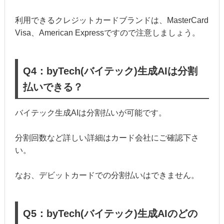
利用できるクレジットカードブランドは、MasterCard
Visa、American Expressですので注意しましょう。
Q4：byTech(バイテック)生成AIは分割
払いできる？
バイテック生成AIは分割払いが可能です。
分割回数など詳しい詳細はカード会社にご確認下さ
い。
なお、デビットカードでの分割払いはできません。
Q5：byTech(バイテック)生成AIのどの