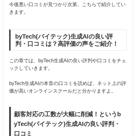
今後悪い口コミが見つかり次第、こちらで紹介してい
きます。
byTech(バイテック)生成AIの良い評
判・口コミは？高評価の声をご紹介！
この章では、byTech生成AIの良い評判や口コミをチェ
ックしていきます。
byTech生成AIの本音の口コミを読めば、ネット上の評
価が高いオンラインスクールだと分かりますよ。
顧客対応の工数が大幅に削減！というb
yTech(バイテック)生成AIの良い評判・
口コミ