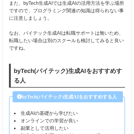
また、byTech生成AIでは生成AIの活用方法を学ぶ場所
ですので、プログラミング関連の知識は得られない事
に注意しましょう。
なお、バイテック生成AIは転職サポートは無いため、
転職したい場合は別のスクールも検討してみると良い
ですね。
byTech(バイテック)生成AIをおすすめす
る人
byTech(バイテック)生成AIをおすすめする人
生成AIの基礎から学びたい
オンラインでの学習が良い
副業として活用したい