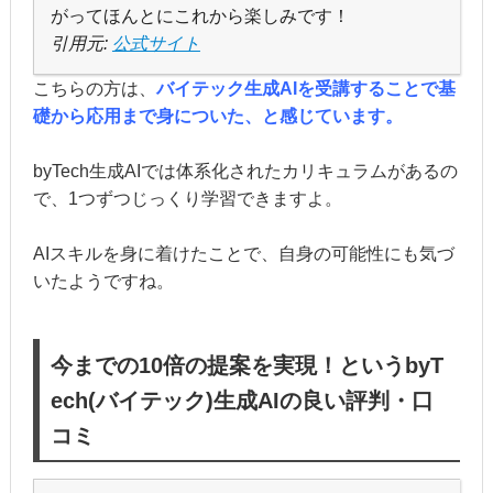
がってほんとにこれから楽しみです！
引用元:
公式サイト
こちらの方は、
バイテック生成AIを受講することで基
礎から応用まで身についた、と感じています。
byTech生成AIでは体系化されたカリキュラムがあるの
で、1つずつじっくり学習できますよ。
AIスキルを身に着けたことで、自身の可能性にも気づ
いたようですね。
今までの10倍の提案を実現！というbyT
ech(バイテック)生成AIの良い評判・口
コミ