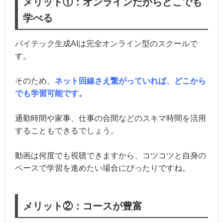
メリット①：オンラインだからどこでも
学べる
バイテック生成AIは完全オンライン型のスクールで
す。
そのため、
ネット回線さえ繋がっていれば、どこから
でも学習可能です。
通勤時間や家事、仕事の合間などのスキマ時間を活用
することもできるでしょう。
動画は何度でも視聴できますから、コツコツと自身の
ペースで学習を進めたい場合にぴったりですね。
メリット②：コースが豊富