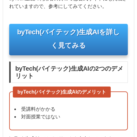
れていますので、参考にしてみてください。
byTech(バイテック)生成AIを詳し
く見てみる
byTech(バイテック)生成AIの2つのデメ
リット
byTech(バイテック)生成AIのデメリット
受講料がかかる
対面授業ではない