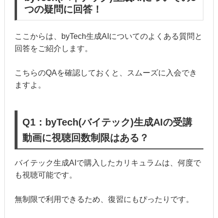
つの疑問に回答！
ここからは、byTech生成AIについてのよくある質問と
回答をご紹介します。
こちらのQAを確認しておくと、スムーズに入会でき
ますよ。
Q1：byTech(バイテック)生成AIの受講
動画に視聴回数制限はある？
バイテック生成AIで購入したカリキュラムは、何度で
も視聴可能です。
無制限で利用できるため、復習にもぴったりです。