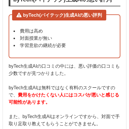
byTech(バイテック)生成AIの悪い評判
費用は高め
対面授業が無い
学習意欲の継続が必要
byTech生成AIの口コミの中には、悪い評価の口コミも
少数ですが見つかりました。
byTech生成AIは無料ではなく有料のスクールですの
で、
費用をかけたくない人にはコスパが悪いと感じる
可能性があります。
また、byTech生成AIはオンラインですから、対面で手
取り足取り教えてもらうことができません。