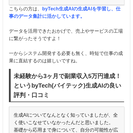
こちらの方は、
byTech生成AIの生成AIを学習し、仕
事のデータ集計に活かしています。
データを活用できたおかげで、売上やサービスの工場
に繋がったそうですよ！
一からシステム開発する必要も無く、時短で仕事の成
果に直結するのは嬉しいですね。
未経験から3ヶ月で副業収入5万円達成！
というbyTech(バイテック)生成AIの良い
評判・口コミ
生成AIについてなんとなく知っていましたが、全
く使いこなせていなかったんだと思いました。
基礎から応用まで身について、自分の可能性が広