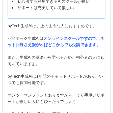
初心者でも利用できるAIスクールが良い
サポートは充実していて欲しい
byTech生成AIは、上のような人におすすめです。
バイテック生成AIは
オンラインスクールですので、ネ
ット回線さえ繋がればどこからでも受講できます。
また、生成AIの基礎から学べるため、初心者の人にも
向いていますよ。
byTech生成AIは1年間のチャットサポートがあり、い
つでも質問可能です。
マンツーマンプランもありますから、より手厚いサポ
ートが欲しい人にもぴったりでしょう。