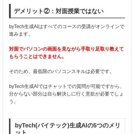
デメリット②：対面授業ではない
byTech生成AIはすべてのコースの受講がオンラインで
進みます。
対面でパソコンの画面を見ながら手取り足取り教えて
もらうことはできません。
そのため、最低限のパソコンスキルは必要です。
byTech生成AIではチャットでの質問が可能ですから、
分からない部分は自ら解決しに行く意欲が必要でしょ
う。
byTech(バイテック)生成AIの5つのメリ
ット