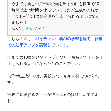
今までは新しい広告の企画を出すのにも稼働で10
時間以上は時間を使っていましたが生成AIのおか
げで1時間で1つの企画を仕上げられるようになり
ました！
引用元:
公式サイト
こちらの方は、
バイテック生成AIの学習を経て、仕事
での効率アップを実現しています。
今までの10倍の効率アップとなり、短時間で仕事を仕
上げられるようになったとのことでした。
byTech生成AIでは、実践的なスキルを身につけられま
す。
実務に直結するスキルが得られるのは嬉しいですよ
ね。