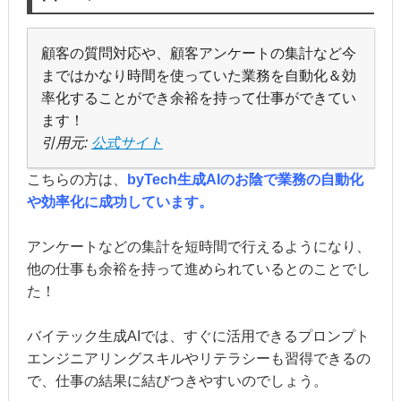
顧客の質問対応や、顧客アンケートの集計など今
まではかなり時間を使っていた業務を自動化＆効
率化することができ余裕を持って仕事ができてい
ます！
引用元:
公式サイト
こちらの方は、
byTech生成AIのお陰で業務の自動化
や効率化に成功しています。
アンケートなどの集計を短時間で行えるようになり、
他の仕事も余裕を持って進められているとのことでし
た！
バイテック生成AIでは、すぐに活用できるプロンプト
エンジニアリングスキルやリテラシーも習得できるの
で、仕事の結果に結びつきやすいのでしょう。