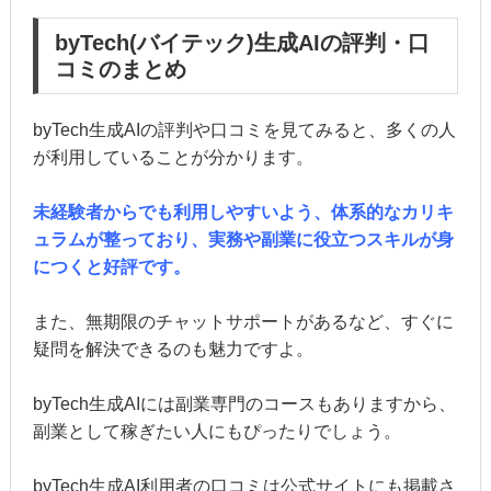
byTech(バイテック)生成AIの評判・口
コミのまとめ
byTech生成AIの評判や口コミを見てみると、多くの人
が利用していることが分かります。
未経験者からでも利用しやすいよう、体系的なカリキ
ュラムが整っており、実務や副業に役立つスキルが身
につくと好評です。
また、無期限のチャットサポートがあるなど、すぐに
疑問を解決できるのも魅力ですよ。
byTech生成AIには副業専門のコースもありますから、
副業として稼ぎたい人にもぴったりでしょう。
byTech生成AI利用者の口コミは公式サイトにも掲載さ