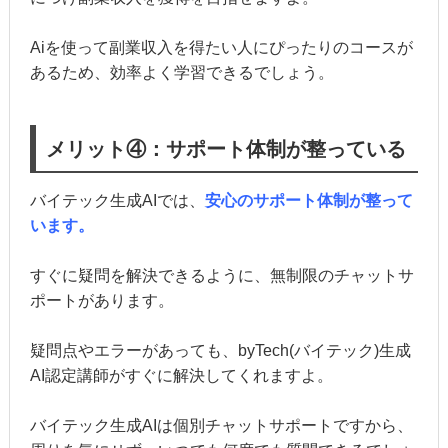
Aiを使って副業収入を得たい人にぴったりのコースが
あるため、効率よく学習できるでしょう。
メリット④：サポート体制が整っている
バイテック生成AIでは、
安心のサポート体制が整って
います。
すぐに疑問を解決できるように、無制限のチャットサ
ポートがあります。
疑問点やエラーがあっても、byTech(バイテック)生成
AI認定講師がすぐに解決してくれますよ。
バイテック生成AIは個別チャットサポートですから、