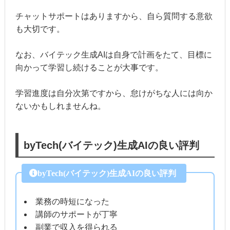
チャットサポートはありますから、自ら質問する意欲
も大切です。
なお、バイテック生成AIは自身で計画をたて、目標に
向かって学習し続けることが大事です。
学習進度は自分次第ですから、怠けがちな人には向か
ないかもしれませんね。
byTech(バイテック)生成AIの良い評判
byTech(バイテック)生成AIの良い評判
業務の時短になった
講師のサポートが丁寧
副業で収入を得られる