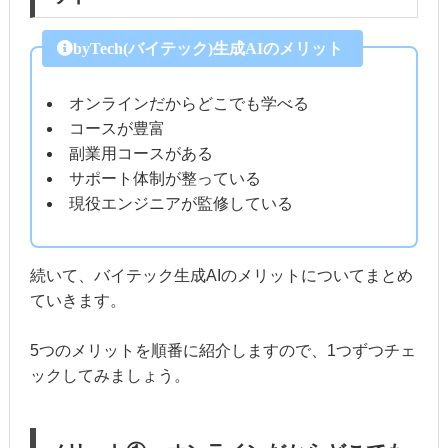
byTech(バイテック)生成AIのメリット
オンラインだからどこでも学べる
コースが豊富
副業用コースがある
サポート体制が整っている
現役エンジニアが監修している
続いて、バイテック生成AIのメリットについてまとめ
ていきます。
5つのメリットを順番に紹介しますので、1つずつチェ
ックしてみましょう。