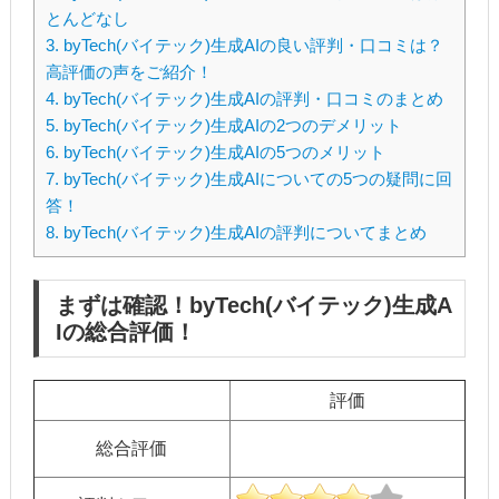
とんどなし
3.
byTech(バイテック)生成AIの良い評判・口コミは？
高評価の声をご紹介！
4.
byTech(バイテック)生成AIの評判・口コミのまとめ
5.
byTech(バイテック)生成AIの2つのデメリット
6.
byTech(バイテック)生成AIの5つのメリット
7.
byTech(バイテック)生成AIについての5つの疑問に回
答！
8.
byTech(バイテック)生成AIの評判についてまとめ
まずは確認！byTech(バイテック)生成A
Iの総合評価！
評価
総合評価