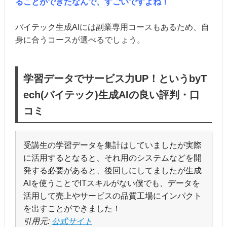
ることができたなんで、すごいですよね！
バイテック生成AIには副業専用コースもあるため、自
身に合うコースが選べるでしょう。
学習データでサービス力UP！というbyT
ech(バイテック)生成AIの良い評判・口
コミ
受講生の学習データを集計はしていましたが実際
に活用するとなると、それ用のシステムなどを開
発する必要があると、後回しにしてましたが生成
AIを使うことでITスキルがない僕でも、データを
活用して売上やサービスの品質工場にインパクト
を出すことができました！
引用元:
公式サイト