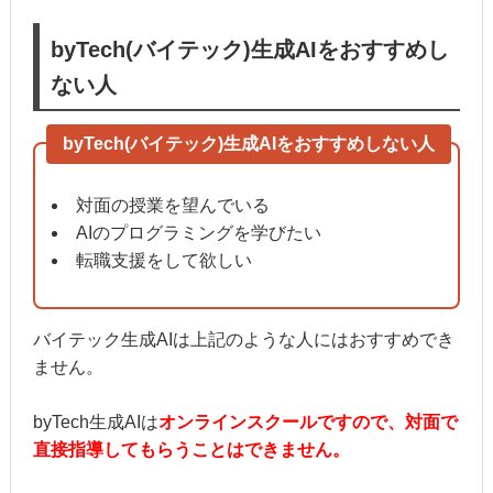
byTech(バイテック)生成AIをおすすめし
ない人
byTech(バイテック)生成AIをおすすめしない人
対面の授業を望んでいる
AIのプログラミングを学びたい
転職支援をして欲しい
バイテック生成AIは上記のような人にはおすすめでき
ません。
byTech生成AIは
オンラインスクールですので、対面で
直接指導してもらうことはできません。