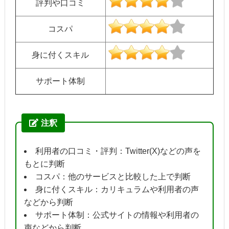
評判や口コミ
コスパ
身に付くスキル
サポート体制
注釈
利用者の口コミ・評判：Twitter(X)などの声を
もとに判断
コスパ：他のサービスと比較した上で判断
身に付くスキル：カリキュラムや利用者の声
などから判断
サポート体制：公式サイトの情報や利用者の
声などから判断