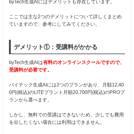
byTech生成AIにはデメリットも存在しています。
ここでは主な2つのデメリットについて詳しくまとめ
ていますので、参考にしてみてください。
デメリット①：受講料がかかる
byTech生成AIは
有料のオンラインスクールですので、
受講料が必要です。
バイテック生成AIには2つのプランがあり、月額12,40
0円(税込)のLITEプラント月額20,700円(税込)のPROプ
ランから選べます。
しかし、無料での受講はできないため、少しでも費用
を出したくない場合には利用はできません。