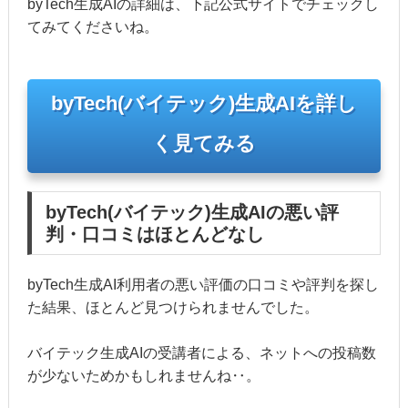
byTech生成AIの詳細は、下記公式サイトでチェックし
てみてくださいね。
byTech(バイテック)生成AIを詳し
く見てみる
byTech(バイテック)生成AIの悪い評
判・口コミはほとんどなし
byTech生成AI利用者の悪い評価の口コミや評判を探し
た結果、ほとんど見つけられませんでした。
バイテック生成AIの受講者による、ネットへの投稿数
が少ないためかもしれませんね‥。