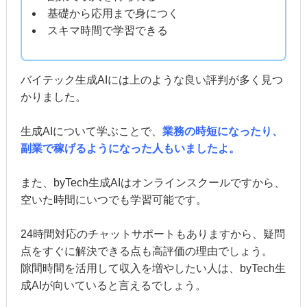
基礎から応用まで身につく
スキマ時間で学習できる
バイテック生成AIには上のような良い評判が多く見つ
かりました。
生成AIについて学ぶことで、
業務の時短になったり、
副業で稼げるようになった人もいましたよ。
また、byTech生成AIはオンラインスクールですから、
空いた時間にいつでも学習可能です。
24時間対応のチャットサポートもありますから、疑問
点をすぐに解決できる点も高評価の理由でしょう。
隙間時間を活用して収入を増やしたい人は、byTech生
成AIが向いていると言えるでしょう。