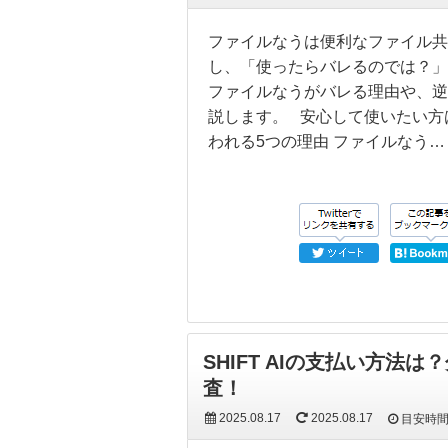
ファイルなうは便利なファイル共
し、「使ったらバレるのでは？」
ファイルなうがバレる理由や、逆
説します。 安心して使いたい方
われる5つの理由 ファイルなう…
SHIFT AIの支払い方
査！
2025.08.17
2025.08.17
目安時