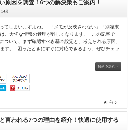
されない原因を調査！6つの解決策もご案内！
間
14分
ないと困ってしまいますよね。 「メモが反映されない」「別端末
は、大切な情報の管理が難しくなります。 この記事で
トラブルについて、まず確認すべき基本設定と、考えられる原因、
ます。 困ったときにすぐに対応できるよう、ぜひチェッ
続きを読む »
AI
0
にくいと言われる7つの理由を紹介！快適に使用する