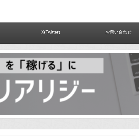
X(Twitter)
お問い合わせ