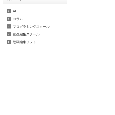
AI
コラム
プログラミングスクール
動画編集スクール
動画編集ソフト