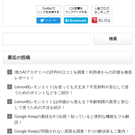
最近の投稿
僕のAIアカデミーの評判や口コミを調査！利用者からの評価を徹底
レポート！
Lemon8(レモンエイト)を使っても大丈夫？不安材料や安心して使
うためのポイントなどをご紹介！
Lemon8(レモンエイト)は何歳から使える？年齢制限の真実と安心
して使うための方法を紹介！
Google Keepの裏技を4つ伝授！知っていると便利な機能をフル解
説！
Google Keepが同期されない原因を調査！6つの解決策もご案内！